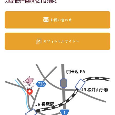
大阪府枚方市長尾荒阪1丁目2889-1
お問い合わせ
オフィシャルサイトへ