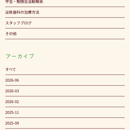
学会・勉強会活動報告
泌尿器科の治療方法
スタッフブログ
その他
アーカイブ
すべて
2026-06
2026-03
2026-02
2025-11
2025-09