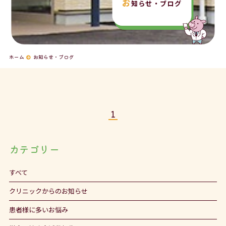
お
知らせ・ブログ
ホーム
お知らせ・ブログ
1
カテゴリー
すべて
クリニックからのお知らせ
患者様に多いお悩み