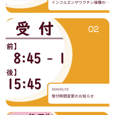
インフルエンザワクチン接種のご案内
2024/01/19
受付時間変更のお知らせ