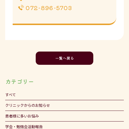
072-896-5703
一覧へ戻る
カテゴリー
すべて
クリニックからのお知らせ
患者様に多いお悩み
学会・勉強会活動報告