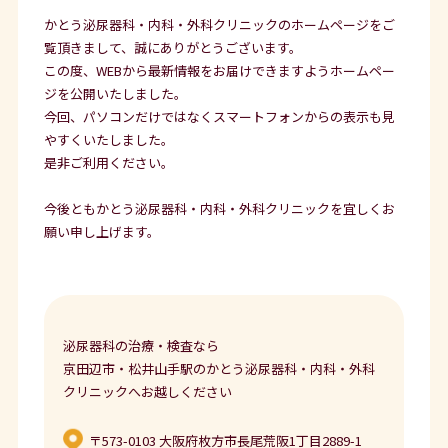
かとう泌尿器科・内科・外科クリニックのホームページをご
覧頂きまして、誠にありがとうございます。
この度、WEBから最新情報をお届けできますようホームペー
ジを公開いたしました。
今回、パソコンだけではなくスマートフォンからの表示も見
やすくいたしました。
是非ご利用ください。
今後ともかとう泌尿器科・内科・外科クリニックを宜しくお
願い申し上げます。
泌尿器科の治療・検査なら
京田辺市・松井山手駅のかとう泌尿器科・内科・外科
クリニックへお越しください
〒573-0103 大阪府枚方市長尾荒阪1丁目2889-1