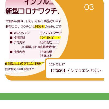
2024/08/27
【ご案内】インフルエンザおよび新型コロナワクチン接種について