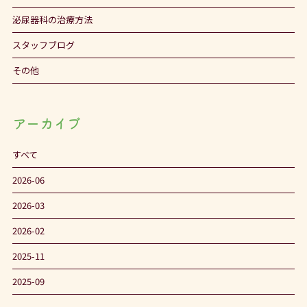
泌尿器科の治療方法
スタッフブログ
その他
アーカイブ
すべて
2026-06
2026-03
2026-02
2025-11
2025-09