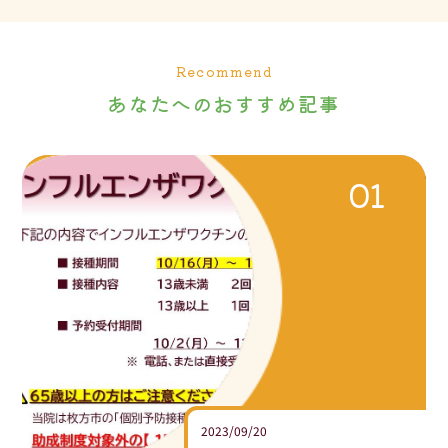
Recommend
あなたへのおすすめ記事
2023/09/20