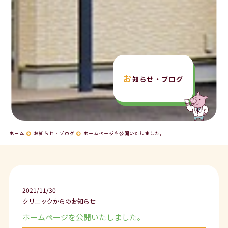
お
知らせ・ブログ
ホーム
お知らせ・ブログ
ホームページを公開いたしました。
2021/11/30
クリニックからのお知らせ
ホームページを公開いたしました。