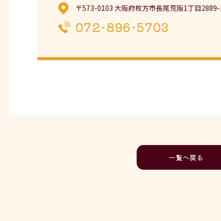
〒573-0103 大阪府枚方市長尾荒阪1丁目2889-
072-896-5703
一覧へ戻る