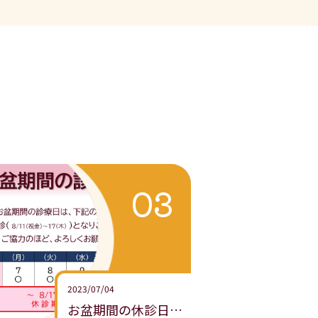
2023/07/04
お盆期間の休診日のお知らせ