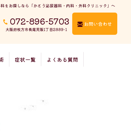
器科をお探しなら「かとう泌尿器科・内科・外科クリニック」へ
072-896-5703
お問い合わせ
大阪府枚方市長尾荒阪1丁目2889-1
術
症状一覧
よくある質問