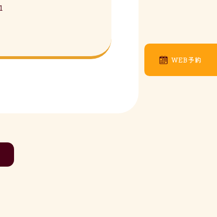
1
WEB予約