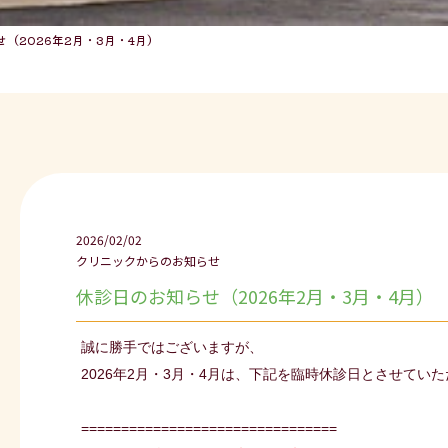
（2026年2月・3月・4月）
2026/02/02
クリニックからのお知らせ
休診日のお知らせ（2026年2月・3月・4月）
誠に勝手ではございますが、
2026年2月・3月・4月は、下記を臨時休診日とさせてい
================================