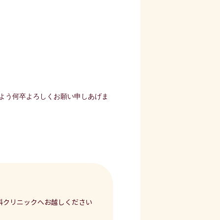
よう何卒よろしくお願い申しあげま
科クリニックへお越しください