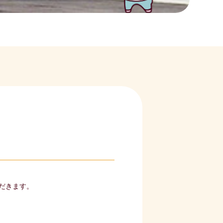
ただきます。