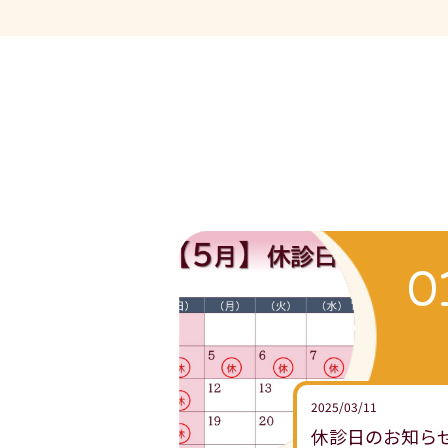
2025/03/11