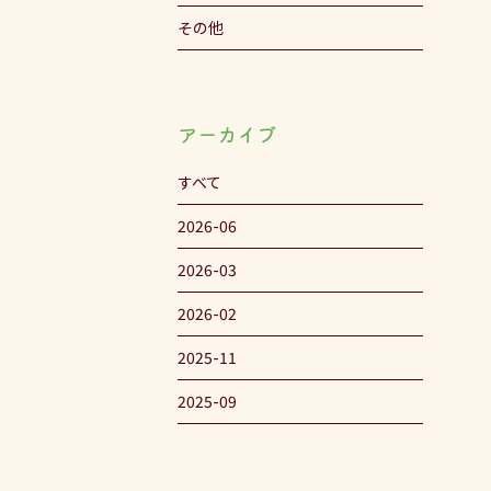
その他
アーカイブ
すべて
2026-06
2026-03
2026-02
2025-11
2025-09