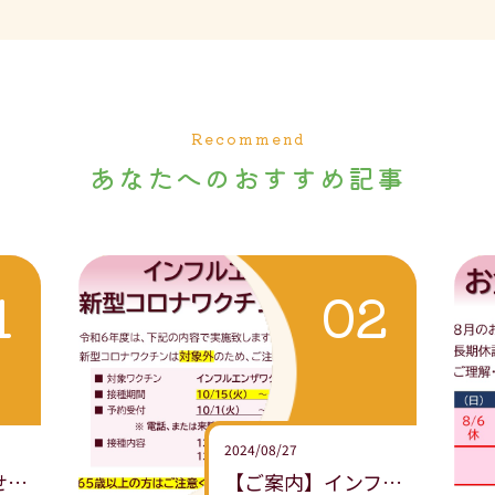
Recommend
あなたへのおすすめ記事
2024/08/27
休診日のお知らせ（2025年5月）
【ご案内】インフルエンザおよび新型コロナワクチン接種について