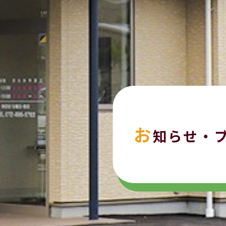
お
知らせ・