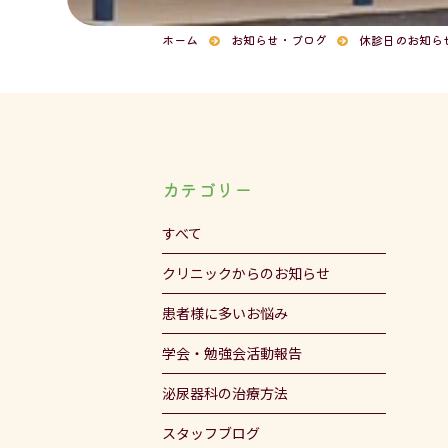
ホーム
お知らせ・ブログ
休診日のお知らせ
カテゴリー
すべて
クリニックからのお知らせ
患者様に多いお悩み
学会・勉強会活動報告
泌尿器科の治療方法
スタッフブログ